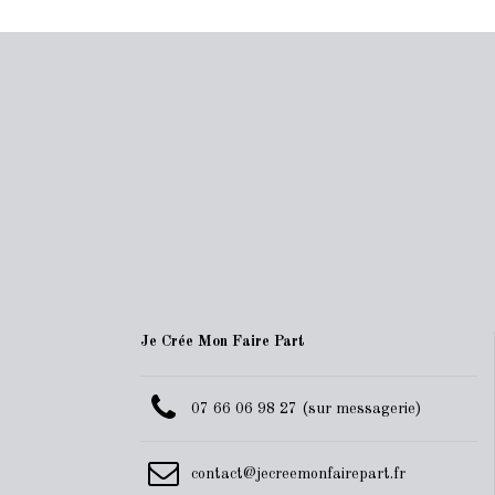
Je Crée Mon Faire Part
07 66 06 98 27 (sur messagerie)
contact@jecreemonfairepart.fr