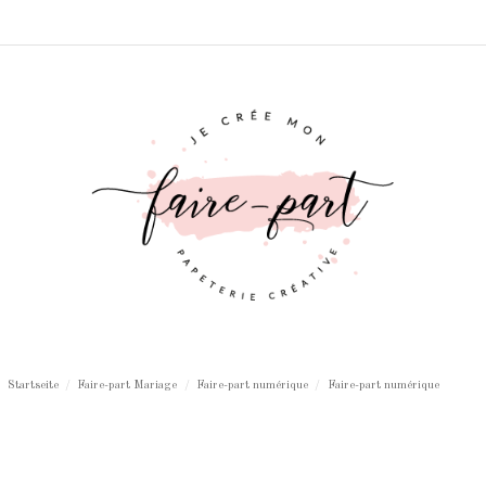
Startseite
Faire-part Mariage
Faire-part numérique
Faire-part numérique