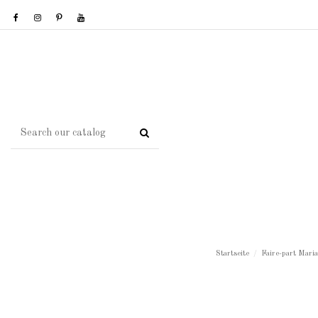
Startseite
Faire-part Mari