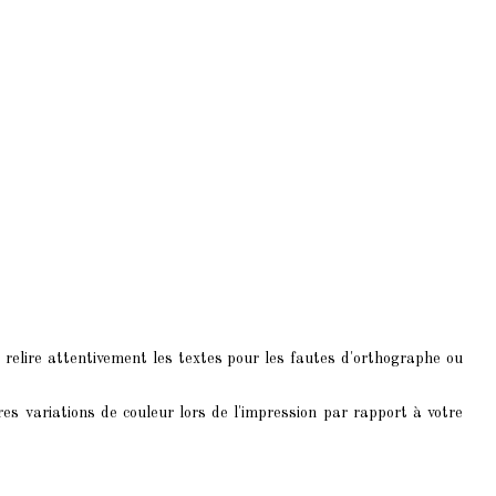
 relire attentivement les textes pour les fautes d'orthographe ou
res variations de couleur lors de l'impression par rapport à votre