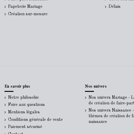
Papeterie Mariage
Délais
Création sur-mesure
En savoir plus
Nos univers
Notre philosohie
Nos univers Mariage - 
de création de faire-pa
Foire aux questions
Nos univers Naissance 
Mentions légales
thèmes de création de f
Conditions générale de vente
naissance
Paiement sécurisé