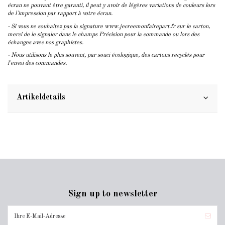
écran ne pouvant être garanti, il peut y avoir de légères variations de couleurs lors
de l'impression par rapport à votre écran.
- Si vous ne souhaitez pas la signature www.jecreemonfairepart.fr sur le carton,
merci de le signaler dans le champs Précision pour la commande ou lors des
échanges avec nos graphistes.
- Nous utilisons le plus souvent, par souci écologique, des cartons recyclés pour
l'envoi des commandes.
Artikeldetails
Sign up to newsletter