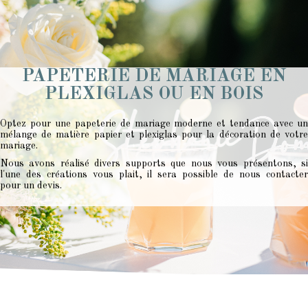
PAPETERIE DE MARIAGE EN
PLEXIGLAS OU EN BOIS
Optez pour une papeterie de mariage moderne et tendance avec un
mélange de matière papier et plexiglas pour la décoration de votre
mariage.
Nous avons réalisé divers supports que nous vous présentons, si
l'une des créations vous plait, il sera possible de nous contacter
pour
un devis.