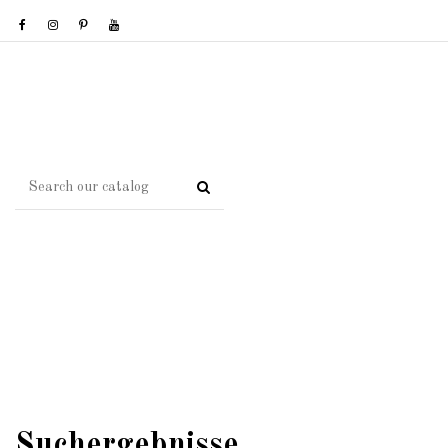
Suchergebnisse