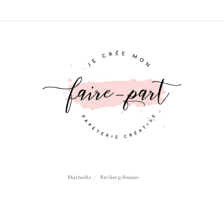
Startseite
Suchergebnisse