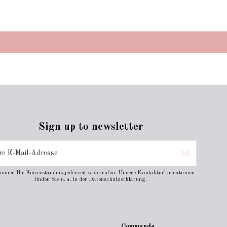
Sign up to newsletter
können Ihr Einverständnis jederzeit widerrufen. Unsere Kontaktinformationen
finden Sie u. a. in der Datenschutzerklärung.
Commande