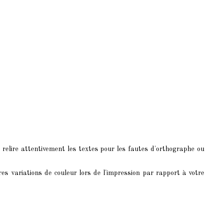
 relire attentivement les textes pour les fautes d'orthographe ou
res variations de couleur lors de l'impression par rapport à votre