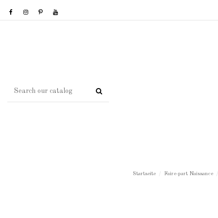
Startseite
Faire-part Naissance