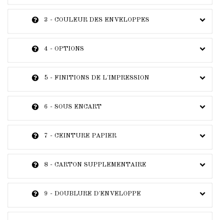
3 - COULEUR DES ENVELOPPES
4 - OPTIONS
5 - FINITIONS DE L'IMPRESSION
6 - SOUS ENCART
7 - CEINTURE PAPIER
8 - CARTON SUPPLEMENTAIRE
9 - DOUBLURE D'ENVELOPPE