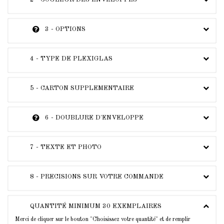
3 - OPTIONS
4 - TYPE DE PLEXIGLAS
5 - CARTON SUPPLEMENTAIRE
6 - DOUBLURE D'ENVELOPPE
7 - TEXTE ET PHOTO
8 - PRECISIONS SUR VOTRE COMMANDE
QUANTITÉ MINIMUM 30 EXEMPLAIRES
Merci de cliquer sur le bouton "Choisissez votre quantité" et de remplir