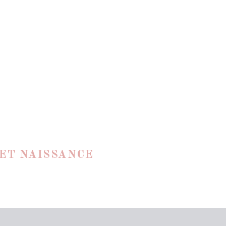
 ET NAISSANCE