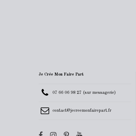
Je Crée Mon Faire Part
07 66 06 98 27 (sur messagerie)
contact@jecreemonfairepart.fr