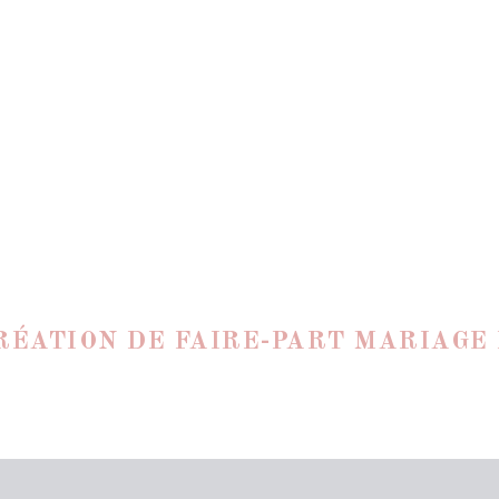
RÉATION DE FAIRE-PART MARIAGE