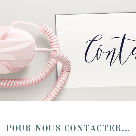
POUR NOUS CONTACTER...