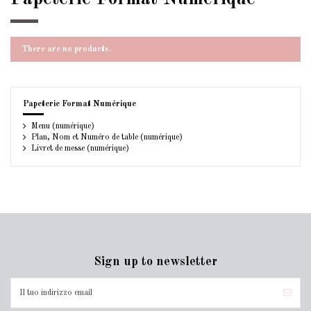
There are no products.
Papeterie Format Numérique
Menu (numérique)
Plan, Nom et Numéro de table (numérique)
Livret de messe (numérique)
Sign up to newsletter