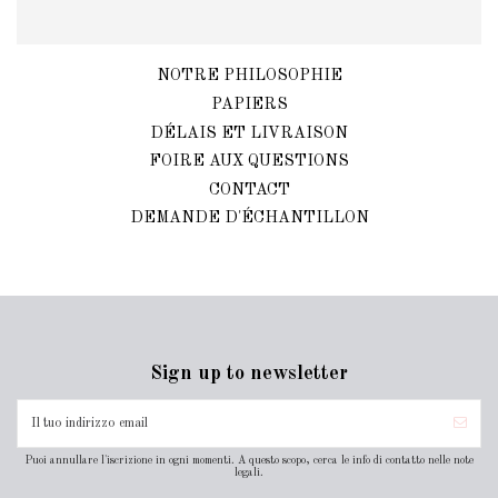
NOTRE PHILOSOPHIE
PAPIERS
DÉLAIS ET LIVRAISON
FOIRE AUX QUESTIONS
CONTACT
DEMANDE D'ÉCHANTILLON
Sign up to newsletter
Puoi annullare l'iscrizione in ogni momenti. A questo scopo, cerca le info di contatto nelle note
legali.