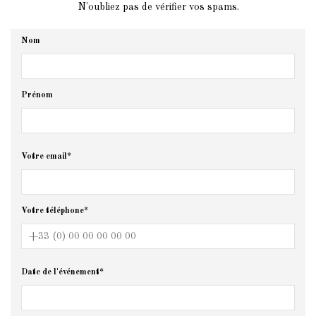
N'oubliez pas de vérifier vos spams.
Nom
Prénom
Votre email*
Votre téléphone*
Date de l'événement*