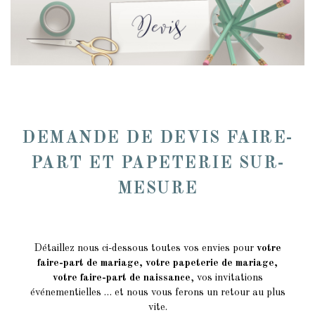
DEMANDE DE DEVIS FAIRE-
PART ET PAPETERIE SUR-
MESURE
Détaillez nous ci-dessous toutes vos envies pour
votre
faire-part de mariage, votre papeterie de mariage,
votre faire-part de naissance
, vos invitations
événementielles … et nous vous ferons un retour au plus
vite.