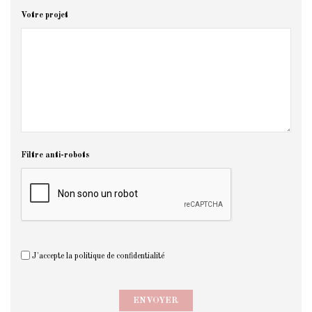
Votre projet
Filtre anti-robots
J'accepte la politique de confidentialité