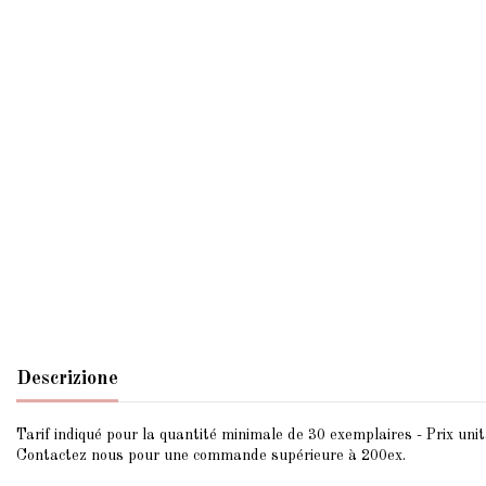
Descrizione
Tarif indiqué pour la quantité minimale de 30 exemplaires - Prix unita
Contactez nous pour une commande supérieure à 200ex.