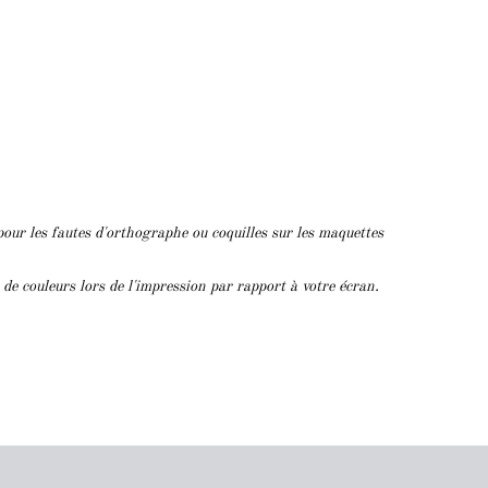
pour les fautes d'orthographe ou coquilles sur les maquettes
s de couleurs lors de l'impression par rapport à votre écran.