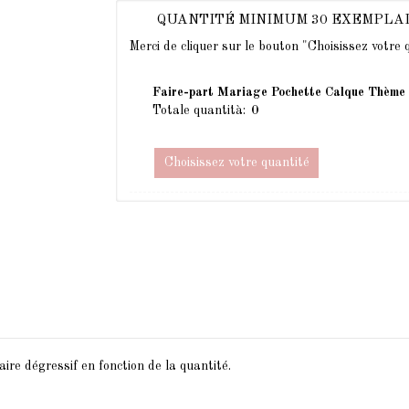
QUANTITÉ MINIMUM 30 EXEMPLA
Merci de cliquer sur le bouton "Choisissez votre
Faire-part Mariage Pochette Calque Thème
Totale quantità:
Choisissez votre quantité
ire dégressif en fonction de la quantité.