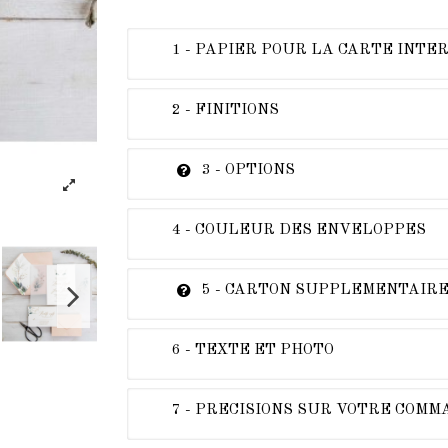
1 - PAPIER POUR LA CARTE INTE
2 - FINITIONS
3 - OPTIONS
4 - COULEUR DES ENVELOPPES
5 - CARTON SUPPLEMENTAIR
6 - TEXTE ET PHOTO
7 - PRECISIONS SUR VOTRE COM