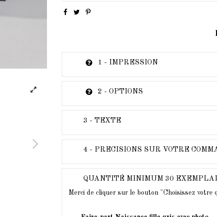
1 - IMPRESSION
2 - OPTIONS
3 - TEXTE
4 - PRECISIONS SUR VOTRE COM
QUANTITÉ MINIMUM 30 EXEMPLA
Merci de cliquer sur le bouton "Choisissez votre
Faire-part Naissance fille gris avec photo