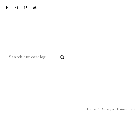
Home
Faire-part Naissance