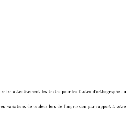
 relire attentivement les textes pour les fautes d'orthographe ou
res variations de couleur lors de l'impression par rapport à votre