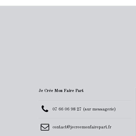
Je Crée Mon Faire Part
07 66 06 98 27 (sur messagerie)
contact@jecreemonfairepart.fr