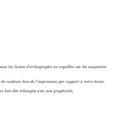
pour les fautes d'orthographe ou coquilles sur les maquettes
s de couleurs lors de l'impression par rapport à votre écran.
ou lors des échanges avec nos graphistes.