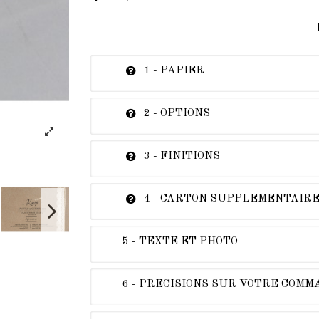
1 - PAPIER
2 - OPTIONS
3 - FINITIONS
4 - CARTON SUPPLEMENTAIR
5 - TEXTE ET PHOTO
6 - PRECISIONS SUR VOTRE COM