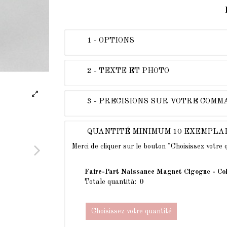
1 - OPTIONS
2 - TEXTE ET PHOTO
3 - PRECISIONS SUR VOTRE COM
QUANTITÉ MINIMUM 10 EXEMPLA
Merci de cliquer sur le bouton "Choisissez votre
Faire-Part Naissance Magnet Cigogne - Col
Totale quantità:
Choisissez votre quantité