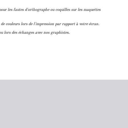
pour les fautes d'orthographe ou coquilles sur les maquettes
s de couleurs lors de l'impression par rapport à votre écran.
ou lors des échanges avec nos graphistes.