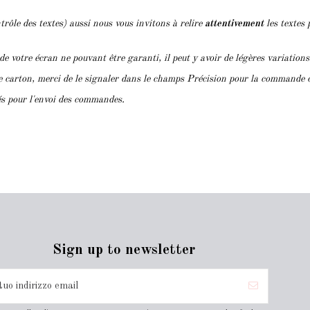
trôle des textes) aussi nous vous invitons à relire
attentivement
les textes 
 de votre écran ne pouvant être garanti, il peut y avoir de légères variation
le carton, merci de le signaler dans le champs Précision pour la commande 
lés pour l'envoi des commandes.
Sign up to newsletter