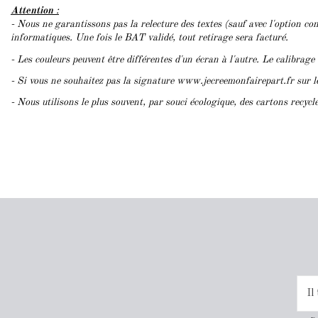
Attention
:
- Nous ne garantissons pas la relecture des textes (sauf avec l'option con
informatiques. Une fois le BAT validé, tout retirage sera facturé.
- Les couleurs peuvent être différentes d'un écran à l'autre. Le calibrage
- Si vous ne souhaitez pas la signature www.jecreemonfairepart.fr sur 
- Nous utilisons le plus souvent, par souci écologique, des cartons recyc