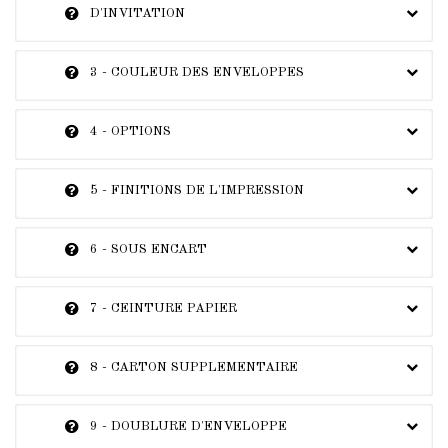
D'INVITATION
3 - COULEUR DES ENVELOPPES
4 - OPTIONS
5 - FINITIONS DE L'IMPRESSION
6 - SOUS ENCART
7 - CEINTURE PAPIER
8 - CARTON SUPPLEMENTAIRE
9 - DOUBLURE D'ENVELOPPE