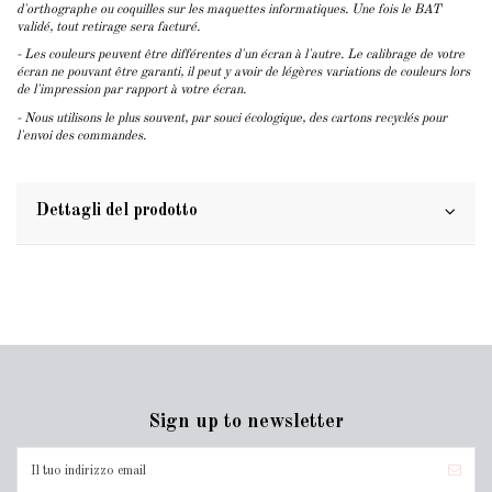
d'orthographe ou coquilles sur les maquettes informatiques. Une fois le BAT
validé, tout retirage sera facturé.
- Les couleurs peuvent être différentes d'un écran à l'autre. Le calibrage de votre
écran ne pouvant être garanti, il peut y avoir de légères variations de couleurs lors
de l'impression par rapport à votre écran.
- Nous utilisons le plus souvent, par souci écologique, des cartons recyclés pour
l'envoi des commandes.
Dettagli del prodotto
Sign up to newsletter