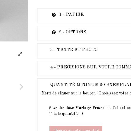
1 - PAPIER
2 - OPTIONS
3 - TEXTE ET PHOTO
4 - PRECISIONS SUR VOTRE COM
QUANTITÉ MINIMUM 30 EXEMPLA
Merci de cliquer sur le bouton "Choisissez votre
Save the date Mariage Provence - Collectio
Totale quantità:
Choisissez votre quantité