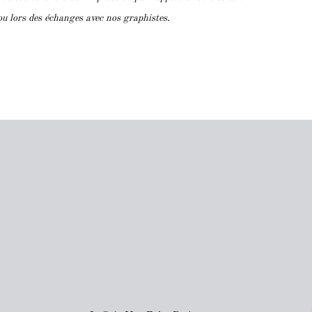
ou lors des échanges avec nos graphistes.