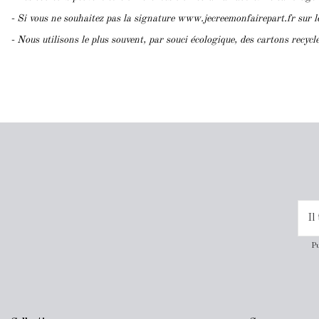
- Si vous ne souhaitez pas la signature www.jecreemonfairepart.fr sur 
- Nous utilisons le plus souvent, par souci écologique, des cartons recyc
Pu