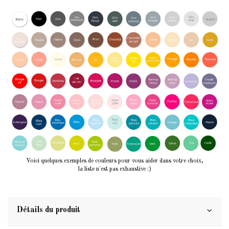
Voici quelques exemples de couleurs pour vous aider dans votre choix,
la liste n'est pas exhaustive :)
Détails du produit