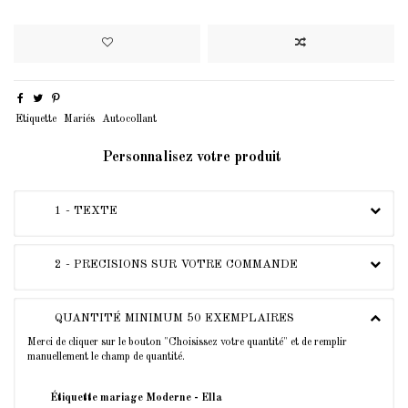
Etiquette
Mariés
Autocollant
Personnalisez votre produit
1 - TEXTE
2 - PRECISIONS SUR VOTRE COMMANDE
QUANTITÉ MINIMUM 50 EXEMPLAIRES
Merci de cliquer sur le bouton "Choisissez votre quantité" et de remplir
manuellement le champ de quantité.
Étiquette mariage Moderne - Ella