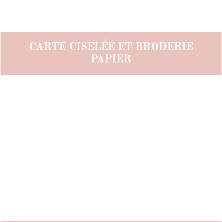
CARTE CISELÉE ET BRODERIE
PAPIER