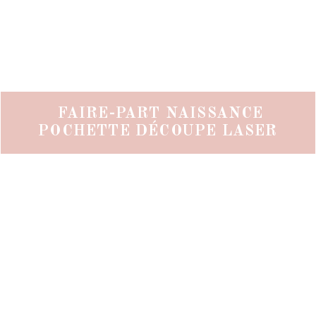
FAIRE-PART NAISSANCE
POCHETTE DÉCOUPE LASER