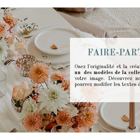
FAIRE-PAR
Osez l'originalité et la cré
un des modèles de la coll
votre image. Découvrez no
pourrez modifier les textes 