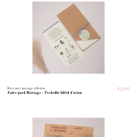
Faire-part mariage collection
9,14 €
Faire-part Mariage - Pochette billet d'avion