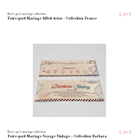
Faire-part mariage collection
2,20 €
Faire-part Mariage Billet Avion - Collection France
Faire-part mariage collection
2,20 €
Faire-part Mariage Voyage Vintage - Collection Barbara