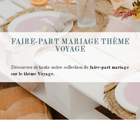
FAIRE-PART MARIAGE THÈME
VOYAGE
Découvrez ici toute notre collection de
faire-part mariage
sur le thème Voyage.