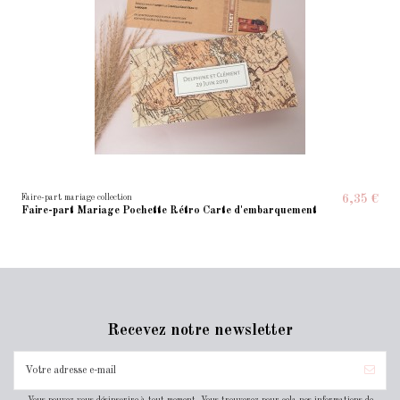
Faire-part mariage collection
6,35 €
Faire-part Mariage Pochette Rétro Carte d'embarquement
Recevez notre newsletter