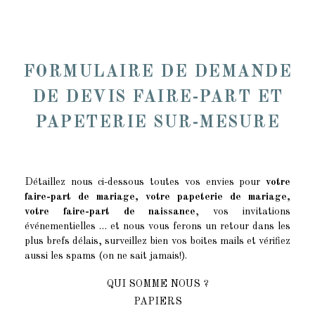
FORMULAIRE DE DEMANDE
DE DEVIS FAIRE-PART ET
PAPETERIE SUR-MESURE
Détaillez nous ci-dessous toutes vos envies pour
votre
faire-part de mariage, votre papeterie de mariage,
votre faire-part de naissance
, vos invitations
événementielles … et nous vous ferons un retour dans les
plus brefs délais, surveillez bien vos boites mails et vérifiez
aussi les spams (on ne sait jamais!).
QUI SOMME NOUS ?
PAPIERS