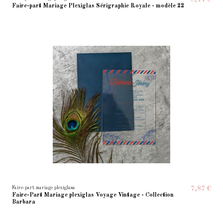
Faire-part Mariage Plexiglas Sérigraphie Royale - modèle 22
Faire-part mariage plexiglass
7,87 €
Faire-Part Mariage plexiglas Voyage Vintage - Collection
Barbara