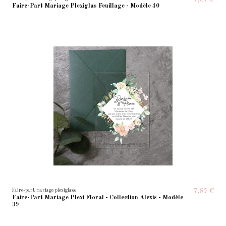
Faire-Part Mariage Plexiglas Feuillage - Modèle 40
Faire-part mariage plexiglass
7,87 €
Faire-Part Mariage Plexi Floral - Collection Alexis - Modèle
39