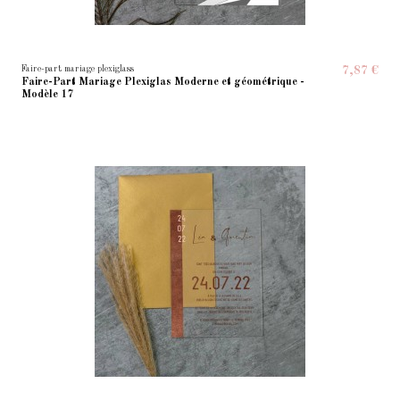
Faire-part mariage plexiglass
7,87 €
Faire-Part Mariage Plexiglas Moderne et géométrique -
Modèle 17