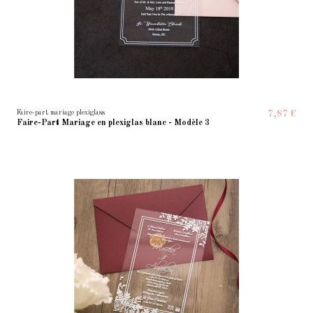
Faire-part mariage plexiglass
7,87 €
Faire-Part Mariage en plexiglas blanc - Modèle 3