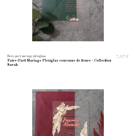
Faire-part mariage plexiglass
7,87 €
Faire-Part Mariage Plexiglas couronne de fleurs - Collection
Sarah