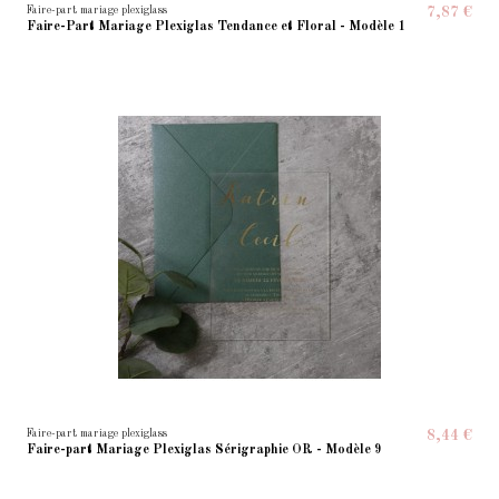
Faire-part mariage plexiglass
7,87 €
Faire-Part Mariage Plexiglas Tendance et Floral - Modèle 1
Faire-part mariage plexiglass
8,44 €
Faire-part Mariage Plexiglas Sérigraphie OR - Modèle 9