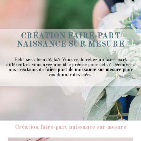
CRÉATION FAIRE-PART
NAISSANCE SUR MESURE
Bébé sera bientôt là? Vous recherchez un faire-part
différent et vous avez une idée précise pour cela? Découvrez
nos créations de
faire-part de naissance sur mesure
pour
vos donner des idées.
Création faire-part naissance sur mesure