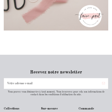
Recevez notre newsletter
Vous pouvez vous désinscrire à tout moment. Vous trouverez pour cela nos informations de
contact dans les conditions d'utilisation du site.
Collections
Sur-mesure
Commande