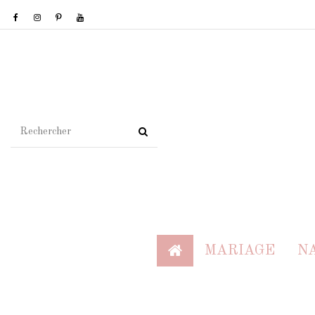
MARIAGE
N