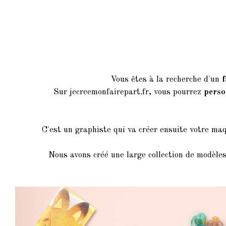
Vous êtes à la recherche d'un
f
Sur jecreemonfairepart.fr, vous pourrez
perso
C'est un graphiste qui va créer ensuite votre ma
Nous avons créé une large collection de modèles