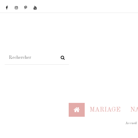
MARIAGE
N
Accueil