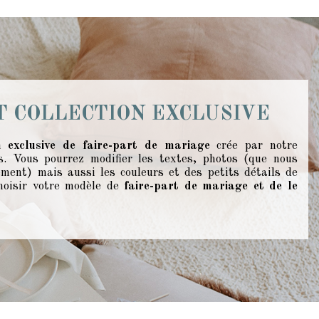
T COLLECTION EXCLUSIVE
on exclusive de faire-part de mariage
crée par notre
s. Vous pourrez modifier les textes, photos (que nous
ment) mais aussi les couleurs et des petits détails de
hoisir votre modèle de
faire-part de mariage et de le