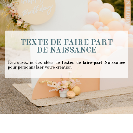
TEXTE DE FAIRE PART
DE NAISSANCE
Retrouvez ici des idées de
textes de faire-part Naissance
pour personnaliser votre création.