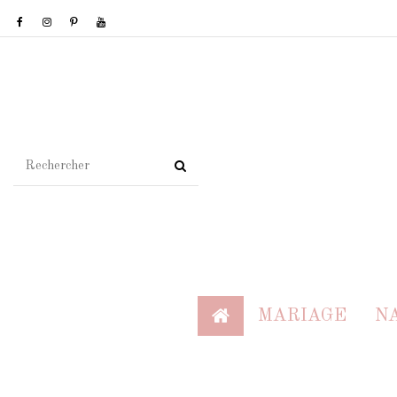
MARIAGE
N