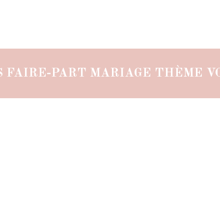
S FAIRE-PART MARIAGE THÈME V