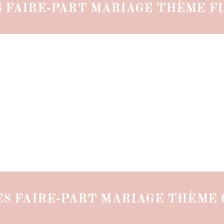
S FAIRE-PART MARIAGE THÈME F
ES FAIRE-PART MARIAGE THÈME 