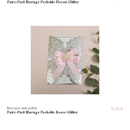
Faire-Part Mariage Pochette Flocon Glitter
Faire-part ciselé pailleté
9,13 €
Faire-Part Mariage Pochette Roses Glitter