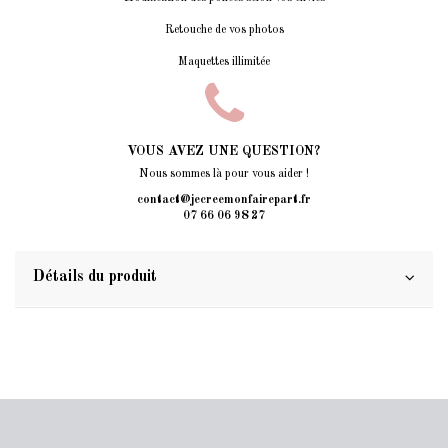
Retouche de vos photos
Maquettes illimitée
VOUS AVEZ UNE QUESTION?
Nous sommes là pour vous aider !
contact@jecreemonfairepart.fr
07 66 06 98 27
Détails du produit