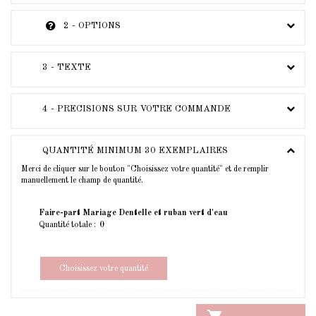
2 - OPTIONS
3 - TEXTE
4 - PRECISIONS SUR VOTRE COMMANDE
QUANTITÉ MINIMUM 30 EXEMPLAIRES
Merci de cliquer sur le bouton "Choisissez votre quantité" et de remplir
manuellement le champ de quantité.
Faire-part Mariage Dentelle et ruban vert d'eau
Quantité totale :
Choisissez votre quantité