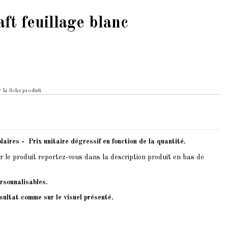
ft feuillage blanc
 la fiche produit
laires - Prix unitaire dégressif en fonction de la quantité.
r le produit reportez-vous dans la description produit en bas de
rsonnalisables.
sultat comme sur le visuel présenté.