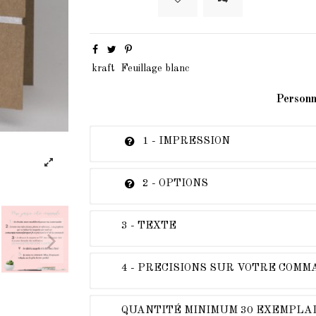
kraft
Feuillage blanc
Personn
1 - IMPRESSION
2 - OPTIONS
3 - TEXTE
4 - PRECISIONS SUR VOTRE COM
QUANTITÉ MINIMUM 30 EXEMPLA