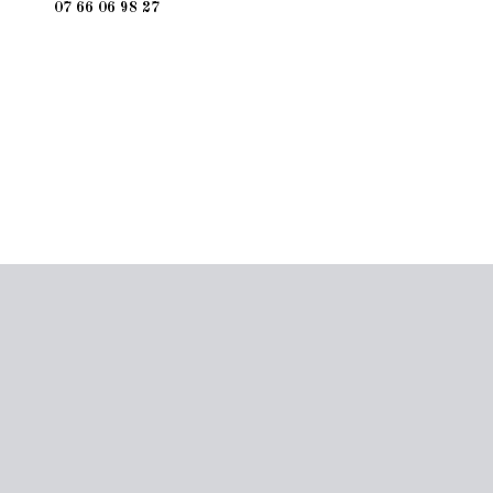
07 66 06 98 27