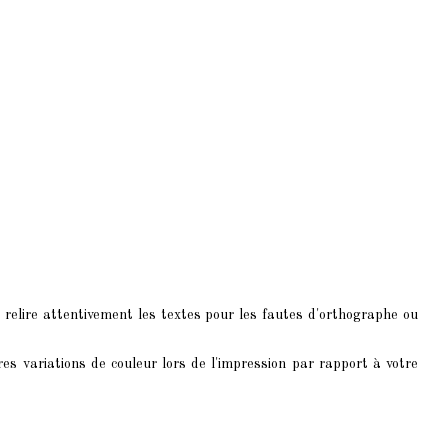
 relire attentivement les textes pour les fautes d'orthographe ou
res variations de couleur lors de l'impression par rapport à votre