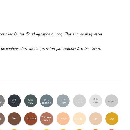
pour les fautes d'orthographe ou coquilles sur les maquettes
s de couleurs lors de l'impression par rapport à votre écran.