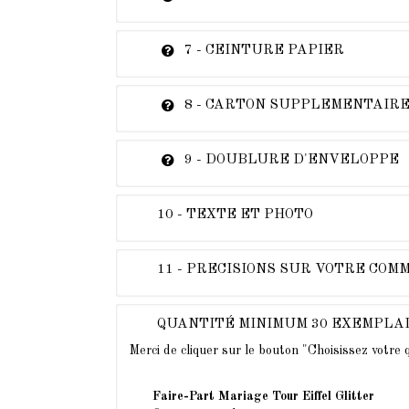
7 - CEINTURE PAPIER
8 - CARTON SUPPLEMENTAIR
9 - DOUBLURE D'ENVELOPPE
10 - TEXTE ET PHOTO
11 - PRECISIONS SUR VOTRE CO
QUANTITÉ MINIMUM 30 EXEMPLA
Merci de cliquer sur le bouton "Choisissez votre
Faire-Part Mariage Tour Eiffel Glitter