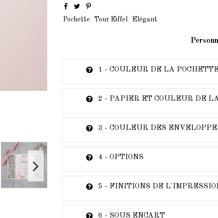
Pochette
Tour Eiffel
Elégant
Personn
1 - COULEUR DE LA POCHETTE
2 - PAPIER ET COULEUR DE L
3 - COULEUR DES ENVELOPPE
4 - OPTIONS
5 - FINITIONS DE L'IMPRESSIO
6 - SOUS ENCART