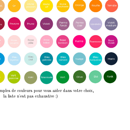
mples de couleurs pour vous aider dans votre choix,
la liste n'est pas exhaustive :)