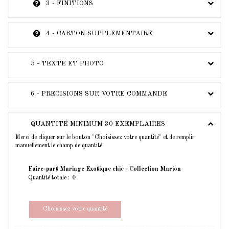
3 - FINITIONS
4 - CARTON SUPPLEMENTAIRE
5 - TEXTE ET PHOTO
6 - PRECISIONS SUR VOTRE COMMANDE
QUANTITÉ MINIMUM 30 EXEMPLAIRES
Merci de cliquer sur le bouton "Choisissez votre quantité" et de remplir
manuellement le champ de quantité.
Faire-part Mariage Exotique chic - Collection Marion
Quantité totale :
Choisissez votre quantité