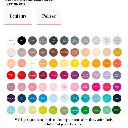
07 66 06 98 27
Couleurs
Polices
Voici quelques exemples de couleurs pour vous aider dans votre choix,
la liste n'est pas exhaustive :)