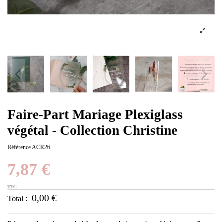
Faire-Part Mariage Plexiglass
végétal - Collection Christine
Référence
ACR26
7,87 €
TTC
0,00 €
Total :