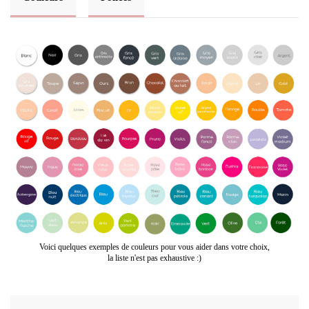
Voici quelques exemples de couleurs pour vous aider dans votre choix,
la liste n'est pas exhaustive :)