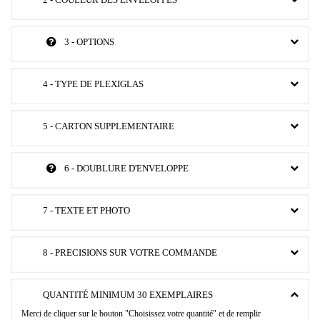
3 - OPTIONS
4 - TYPE DE PLEXIGLAS
5 - CARTON SUPPLEMENTAIRE
6 - DOUBLURE D'ENVELOPPE
7 - TEXTE ET PHOTO
8 - PRECISIONS SUR VOTRE COMMANDE
QUANTITÉ MINIMUM 30 EXEMPLAIRES
Merci de cliquer sur le bouton "Choisissez votre quantité" et de remplir