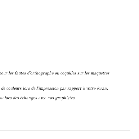
pour les fautes d'orthographe ou coquilles sur les maquettes
s de couleurs lors de l'impression par rapport à votre écran.
ou lors des échanges avec nos graphistes.