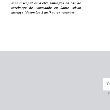
sont susceptibles d’être rallongés
en cas de
surcharge de commande en haute saison
mariage (décembre à mai) ou de vacances.
V