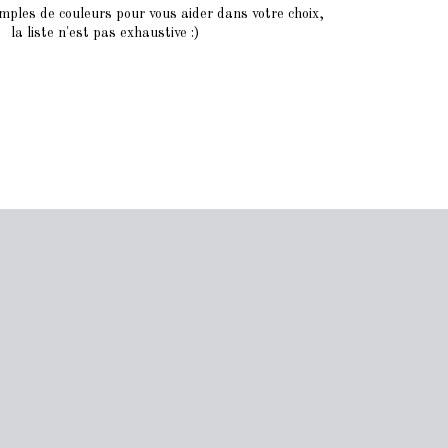
mples de couleurs pour vous aider dans votre choix,
la liste n'est pas exhaustive :)