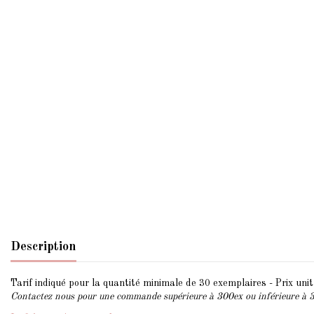
Description
Tarif indiqué pour la quantité minimale de 30 exemplaires - Prix unita
Contactez nous pour une commande supérieure à 300ex ou inférieure à 