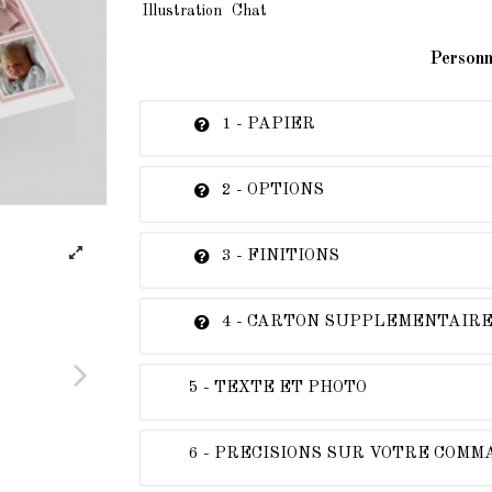
Illustration
Chat
Personn
1 - PAPIER
2 - OPTIONS
3 - FINITIONS
4 - CARTON SUPPLEMENTAIR
5 - TEXTE ET PHOTO
6 - PRECISIONS SUR VOTRE COM