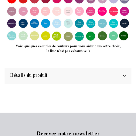
Voici quelques exemples de couleurs pour vous aider dans votre choix,
la liste n'est pas exhaustive :)
Détails du produit
Recevez notre newsletter