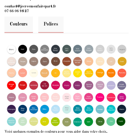
contact@jecreemonfairepart.fr
07 66 06 98 27
Couleurs
Polices
Voici quelques exemples de couleurs pour vous aider dans votre choix,