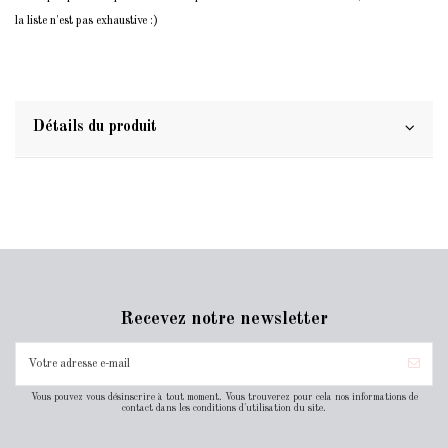
la liste n'est pas exhaustive :)
Détails du produit
Recevez notre newsletter
Vous pouvez vous désinscrire à tout moment. Vous trouverez pour cela nos informations de
contact dans les conditions d'utilisation du site.