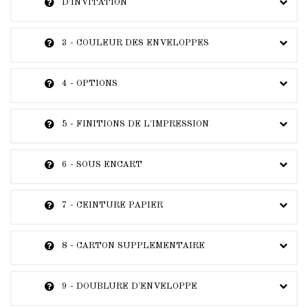
D'INVITATION
3 - COULEUR DES ENVELOPPES
4 - OPTIONS
5 - FINITIONS DE L'IMPRESSION
6 - SOUS ENCART
7 - CEINTURE PAPIER
8 - CARTON SUPPLEMENTAIRE
9 - DOUBLURE D'ENVELOPPE