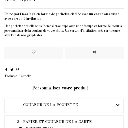
Faire-part mariage en forme de pochette ciselée avec un coeur au centre
avec carton d'invitation.
Une pochette dentelle sous forme d'enveloppe avec une découpe en forme de coeur à
personnaliser de la couleur de votre choix. Un carton d'invitation crée sur-mesure
avec l'un de nos graphistes.
Pochette
Dentelle
Personnalisez votre produit
1 - COULEUR DE LA POCHETTE
2 - PAPIER ET COULEUR DE LA CARTE