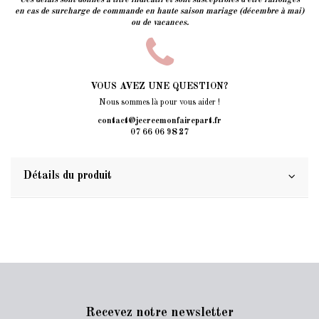
en cas de surcharge de commande en haute saison mariage (décembre à mai)
ou de vacances.
VOUS AVEZ UNE QUESTION?
Nous sommes là pour vous aider !
contact@jecreemonfairepart.fr
07 66 06 98 27
Détails du produit
Recevez notre newsletter