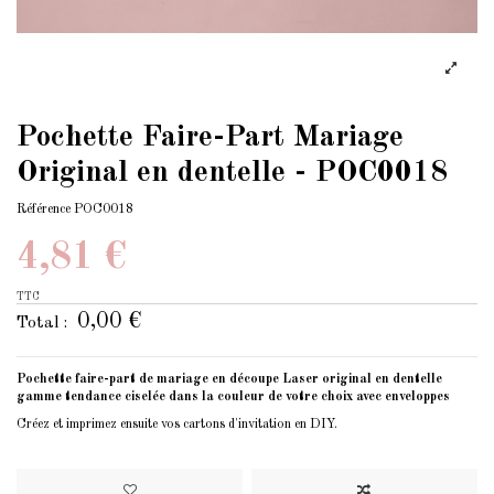
Pochette Faire-Part Mariage
Original en dentelle - POC0018
Référence
POC0018
4,81 €
TTC
0,00 €
Total :
Pochette faire-part de mariage en découpe Laser original en dentelle
gamme tendance ciselée dans la couleur de votre choix avec enveloppes
Créez et imprimez ensuite vos cartons d'invitation en DIY.