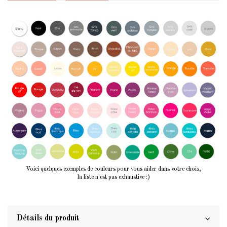
Voici quelques exemples de couleurs pour vous aider dans votre choix,
la liste n'est pas exhaustive :)
Détails du produit