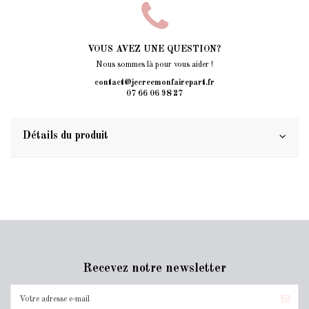
VOUS AVEZ UNE QUESTION?
Nous sommes là pour vous aider !
contact@jecreemonfairepart.fr
07 66 06 98 27
Détails du produit
Recevez notre newsletter