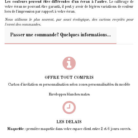
Les couleurs peuvent être différentes d'un écran à l'autre.
Le calibrage de
votre écran ne pouvant être garanti, il peut y avoir de légères variations de couleur
lors de l'impression par rapport à votre écran.
Nous utilisons le plus souvent, par souci écologique, des cartons recyclés pour
l'envoi des commandes.
Passer une commande? Quelques informations...
OFFRE TOUT COMPRIS
Carton d'invitation en personnalisation selon zones personnalisables du modèle
Enveloppes blanches mates
LES DELAIS
Maquette :
première maquette dans votre espace client entre 2 et 6 jours ouvrés.