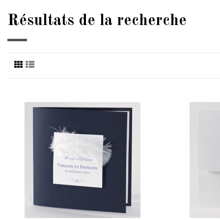
Résultats de la recherche