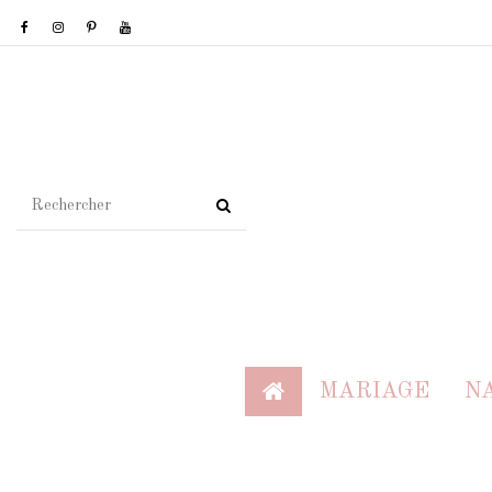
MARIAGE
N