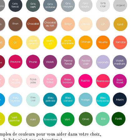
mples de couleurs pour vous aider dans votre choix,