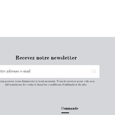
Recevez notre newsletter
ous pouvez vous désinscrire à tout moment. Vous trouverez pour cela nos
informations de contact dans les conditions d'utilisation du site.
Commande