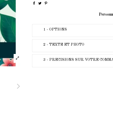
Personn
1 - OPTIONS
2 - TEXTE ET PHOTO
3 - PRECISIONS SUR VOTRE COM