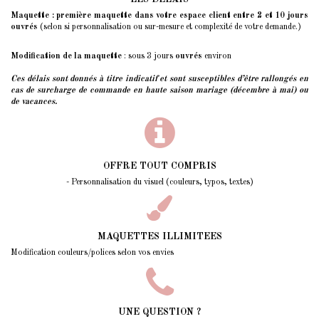
Maquette : première maquette dans votre espace client entre 2 et 10 jours
ouvrés
(selon si personnalisation ou sur-mesure et complexité de votre demande.)
Modification de la maquette
: sous 3 jours
ouvrés
environ
Ces délais sont donnés à titre indicatif et sont susceptibles d’être rallongés
en
cas de surcharge de commande en haute saison mariage (décembre à mai) ou
de vacances.
OFFRE TOUT COMPRIS
- Personnalisation du visuel (couleurs, typos, textes)
MAQUETTES ILLIMITEES
Modification couleurs/polices selon vos envies
UNE QUESTION ?