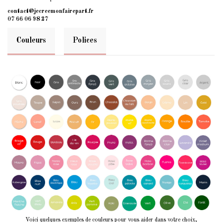
contact@jecreemonfairepart.fr
07 66 06 98 27
Couleurs
Polices
Voici quelques exemples de couleurs pour vous aider dans votre choix,