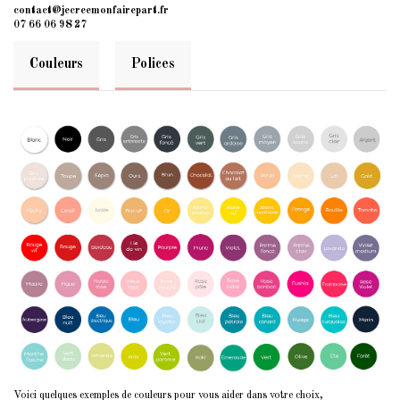
contact@jecreemonfairepart.fr
07 66 06 98 27
Couleurs
Polices
Voici quelques exemples de couleurs pour vous aider dans votre choix,