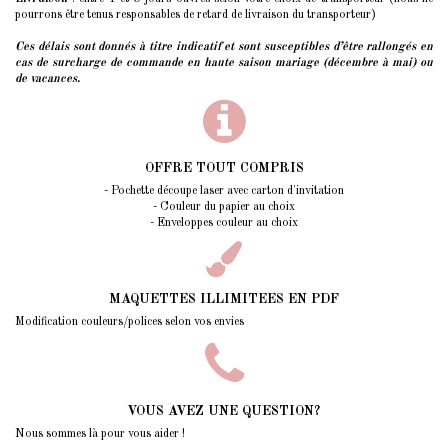
pourrons être tenus responsables de retard de livraison du transporteur)
Ces délais sont donnés à titre indicatif et sont susceptibles d’être rallongés
en
cas de surcharge de commande en haute saison mariage (décembre à mai) ou
de vacances.
OFFRE TOUT COMPRIS
- Pochette découpe laser avec carton d'invitation
- Couleur du papier au choix
- Enveloppes couleur au choix
MAQUETTES ILLIMITEES EN PDF
Modification couleurs/polices selon vos envies
VOUS AVEZ UNE QUESTION?
Nous sommes là pour vous aider !