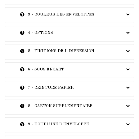
3 - COULEUR DES ENVELOPPES
4 - OPTIONS
5 - FINITIONS DE L'IMPRESSION
6 - SOUS ENCART
7 - CEINTURE PAPIER
8 - CARTON SUPPLEMENTAIRE
9 - DOUBLURE D'ENVELOPPE