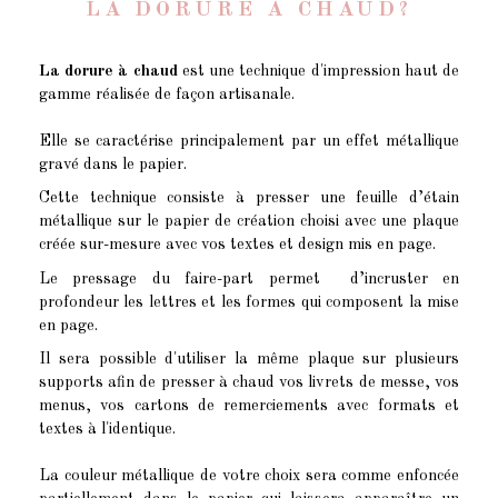
LA DORURE À CHAUD?
La dorure à chaud
est une technique d'impression haut de
gamme réalisée de façon artisanale.
Elle se caractérise principalement par un effet métallique
gravé dans le papier.
Cette technique consiste à presser une feuille d’étain
métallique sur le papier de création choisi avec une plaque
créée sur-mesure avec vos textes et design mis en page.
Le pressage du faire-part permet d’incruster en
profondeur les lettres et les formes qui composent la mise
en page.
Il sera possible d'utiliser la même plaque sur plusieurs
supports afin de presser à chaud vos livrets de messe, vos
menus, vos cartons de remerciements avec formats et
textes à l'identique.
La couleur métallique de votre choix sera comme enfoncée