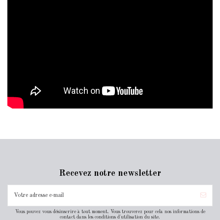
Recevez notre newsletter
Vous pouvez vous désinscrire à tout moment. Vous trouverez pour cela nos informations de
contact dans les conditions d'utilisation du site.