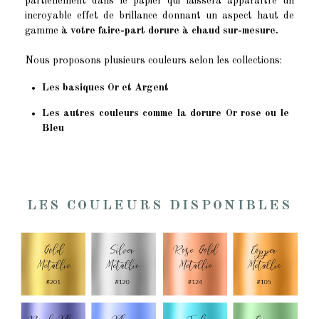
partiellement dans le papier qui laissera apparaître un
incroyable effet de brillance donnant un aspect haut de
gamme
à votre faire-part dorure à chaud sur-mesure.
Nous proposons plusieurs couleurs selon les collections:
Les basiques Or et Argent
Les autres couleurs comme la dorure Or rose ou le
Bleu
LES COULEURS DISPONIBLES