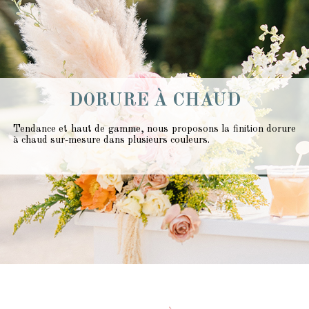
DORURE À CHAUD
Tendance et haut de gamme, nous proposons la finition dorure
à chaud sur-mesure dans plusieurs couleurs.