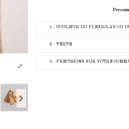
Personn
1 - COULEUR DU PLEXIGLAS OU D
2 - TEXTE
3 - PRECISIONS SUR VOTRE COM