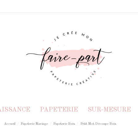
AISSANCE
PAPETERIE
SUR-MESURE
Accueil
Papeterie Mariage
Papeterie Bois
Petit Mot Découpe Bois