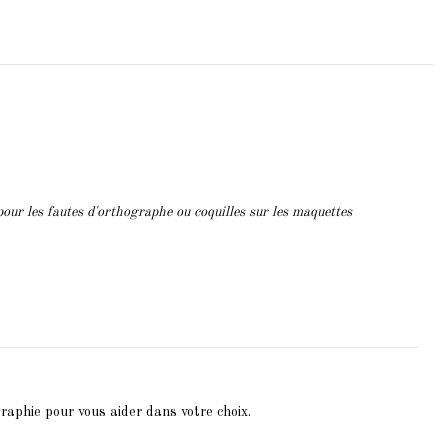
pour les fautes d'orthographe ou coquilles sur les maquettes
raphie pour vous aider dans votre choix.