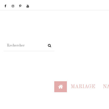
MARIAGE
N