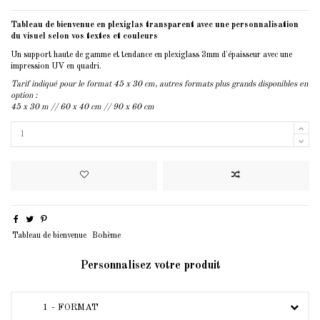
Tableau de bienvenue en plexiglas transparent avec une personnalisation
du visuel selon vos textes et couleurs
Un support haute de gamme et tendance en plexiglass 3mm d'épaisseur avec une
impression UV en quadri.
Tarif indiqué pour le format 45 x 30 cm, autres formats plus grands disponibles en
option :
45 x 30 m // 60 x 40 cm // 90 x 60 cm
Tableau de bienvenue
Bohème
Personnalisez votre produit
1 - FORMAT