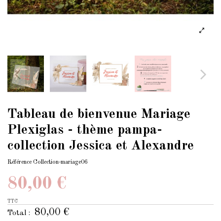
Tableau de bienvenue Mariage
Plexiglas - thème pampa-
collection Jessica et Alexandre
Référence
Collection-mariage06
80,00 €
TTC
80,00 €
Total :