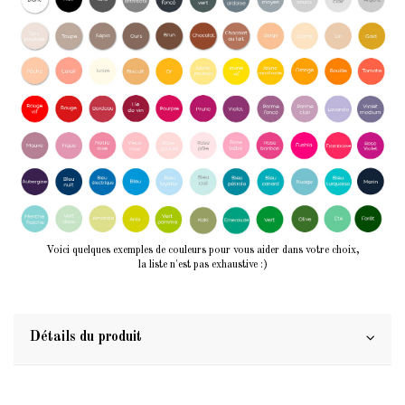
Voici quelques exemples de couleurs pour vous aider dans votre choix,
la liste n'est pas exhaustive :)
Détails du produit