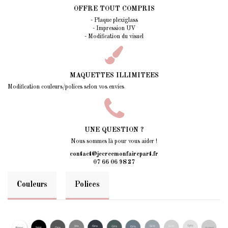
OFFRE TOUT COMPRIS
- Plaque plexiglass
- Impression UV
- Modification du visuel
MAQUETTES ILLIMITEES
Modification couleurs/polices selon vos envies
UNE QUESTION ?
Nous sommes là pour vous aider !
contact@jecreemonfairepart.fr
07 66 06 98 27
Couleurs
Polices